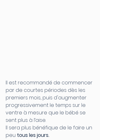
Il est recommandé de commencer 
par de courtes périodes dès les 
premiers mois, puis d'augmenter 
progressivement le temps sur le 
ventre à mesure que le bébé se 
sent plus à l’aise.
Il sera plus bénéfique de le faire un 
peu 
tous les jours.