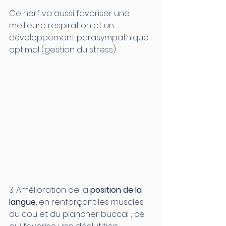
Ce nerf va aussi favoriser une 
meilleure respiration et un 
développement parasympathique 
optimal (gestion du stress).
3. Amélioration de la 
position de la 
langue
, en renforçant les muscles 
du cou et du plancher buccal ; ce 