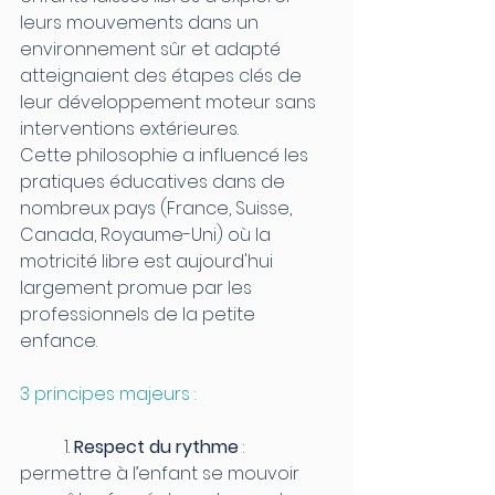
leurs mouvements dans un 
environnement sûr et adapté 
atteignaient des étapes clés de 
leur développement moteur sans 
interventions extérieures.
Cette philosophie a influencé les 
pratiques éducatives dans de 
nombreux pays (France, Suisse, 
Canada, Royaume-Uni) où la 
motricité libre est aujourd'hui 
largement promue par les 
professionnels de la petite 
enfance.
3 principes majeurs :
	1. 
Respect du rythme
 : 
permettre à l’enfant se mouvoir 