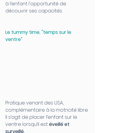
à l’enfant l'opportunité de 
découvrir ses capacités.
Le tummy time, "temps sur le 
ventre" 
Pratique venant des USA, 
complémentaire à la motricité libre. 
Il s’agit de placer l’enfant sur le 
ventre lorsqu’il est 
éveillé et 
surveillé.