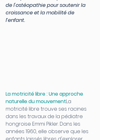
de l'ostéopathie pour soutenir la 
croissance et la mobilité de 
l’enfant.
La motricité libre : Une approche 
naturelle du mouvement
La 
motricité libre trouve ses racines 
dans les travaux de la pédiatre 
hongroise Emmi Pikler. Dans les 
années 1960, elle observe que les 
enfants laissés libres d'explorer 