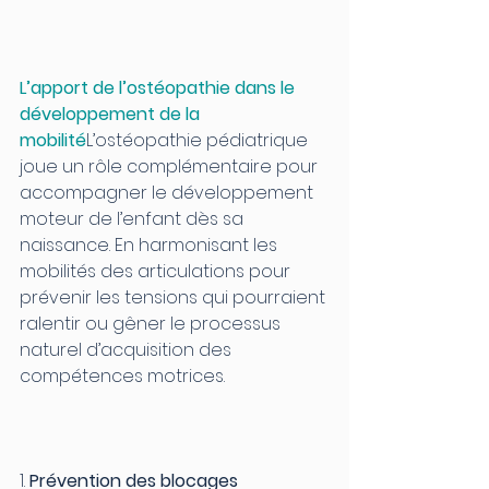
L’apport de l’ostéopathie dans le 
développement de la 
mobilité
L’ostéopathie pédiatrique 
joue un rôle complémentaire pour 
accompagner le développement 
moteur de l’enfant dès sa 
naissance. En harmonisant les 
mobilités des articulations pour 
prévenir les tensions qui pourraient 
ralentir ou gêner le processus 
naturel d’acquisition des 
compétences motrices.
1. 
Prévention des blocages 