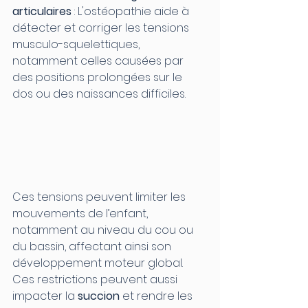
articulaires
 : L'ostéopathie aide à 
détecter et corriger les tensions 
musculo-squelettiques, 
notamment celles causées par 
des positions prolongées sur le 
dos ou des naissances difficiles.
Ces tensions peuvent limiter les 
mouvements de l’enfant, 
notamment au niveau du cou ou 
du bassin, affectant ainsi son 
développement moteur global.
Ces restrictions peuvent aussi 
impacter la 
succion
 et rendre les 