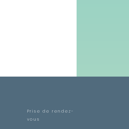
Prise de rendez-
vous