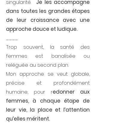
singularité.
Je les accompagne
dans toutes les grandes étapes
de leur croissance avec une
approche douce et ludique.
​____
Trop souvent, la santé des
femmes est banalisée ou
reléguée au second plan.
Mon approche se veut globale,
précise et profondément
humaine, pour r
edonner aux
femmes, à chaque étape de
leur vie, la place et l’attention
qu’elles méritent.