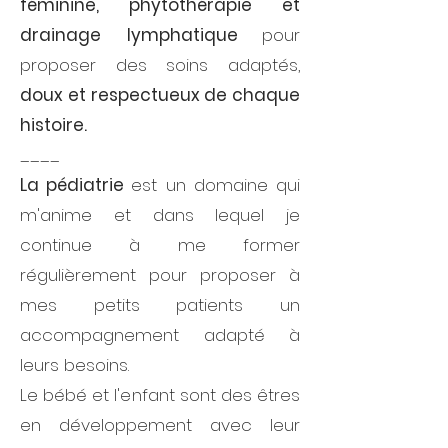
féminine, phytothérapie et
drainage
lymphatique
pour
proposer des soins adaptés,
doux et respectueux de chaque
histoire.
____
La pédiatrie
est un domaine qui
m'anime et dans lequel je
continue à me former
régulièrement pour proposer à
mes petits patients un
accompagnement adapté à
leurs besoins.
Le bébé et l'enfant sont des êtres
en développement avec leur