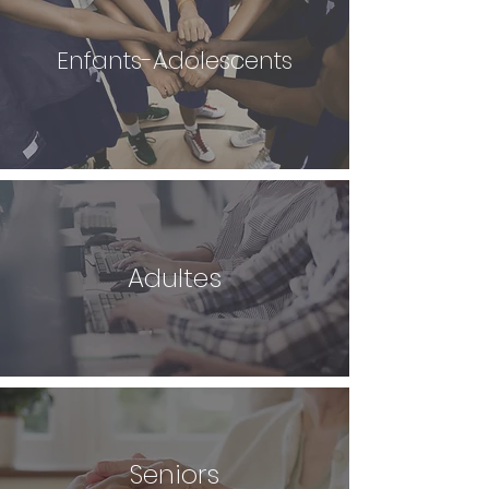
Enfants-Adolescents
Adultes
Seniors