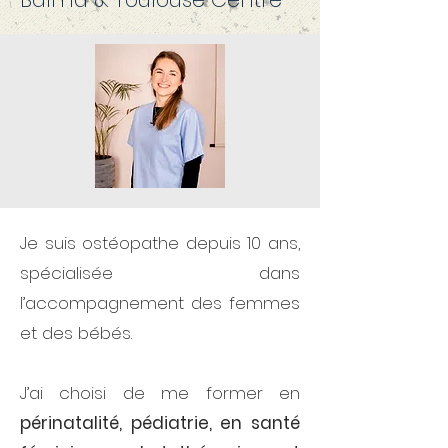
Je suis ostéopathe depuis 10 ans,
spécialisée dans
l’accompagnement des femmes
et des bébés.
J’ai choisi de me former en
périnatalité, pédiatrie, en santé