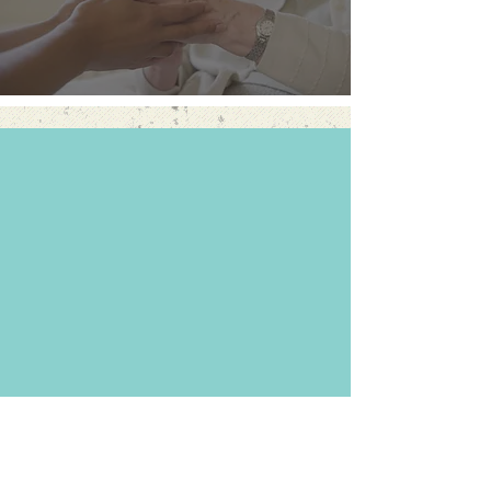
ACTUALITÉS