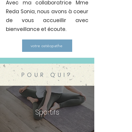
Avec ma collaboratrice Mme
Reda Sonia, nous avons à coeur
de vous accueillir avec
bienveillance et écoute.
votre ostéopathe
POUR QUI?
Sportifs